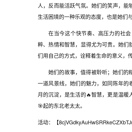
人，反而能活跃气氛。她们的笑声，能
生活困境的一种乐观的态度，也是她们
在当今这个快节奏、高压力的社会
粹、热情和智慧，显得尤为可贵。她们
们用自己的方式，诠释着生命的意义，
她们的故事，值得被聆听；她们的
一道风景线，她们的魅力，如同陈年的
月的沉淀，是生活的🔥智慧，更是温暖
🎯起的东北老太太。
活动：【
8cjVGdkyAuHwSRRkeCZXbTJ