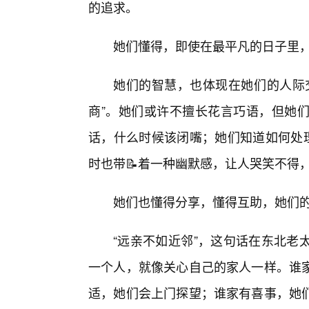
的追求。
她们懂得，即使在最平凡的日子里
她们的智慧，也体现在她们的人际
商”。她们或许不擅长花言巧语，但她
话，什么时候该闭嘴；她们知道如何处理
时也带📝着一种幽默感，让人哭笑不得
她们也懂得分享，懂得互助，她们的
“远亲不如近邻”，这句话在东北老
一个人，就像关心自己的家人一样。谁
适，她们会上门探望；谁家有喜事，她