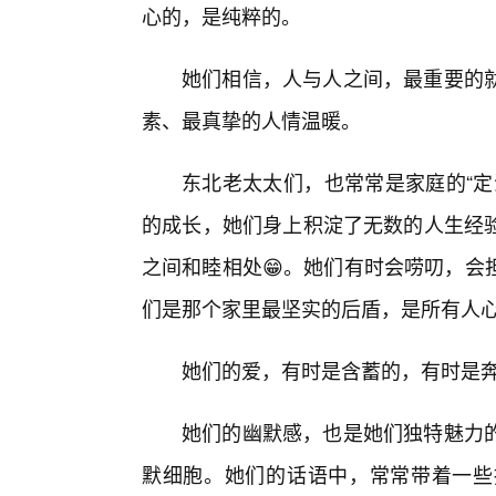
心的，是纯粹的。
她们相信，人与人之间，最重要的就
素、最真挚的人情温暖。
东北老太太们，也常常是家庭的“定
的成长，她们身上积淀了无数的人生经
之间和睦相处😁。她们有时会唠叨，会
们是那个家里最坚实的后盾，是所有人
她们的爱，有时是含蓄的，有时是
她们的幽默感，也是她们独特魅力
默细胞。她们的话语中，常常带着一些