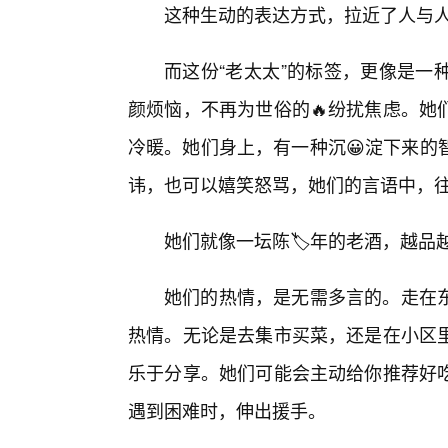
这种生动的表达方式，拉近了人与
而这份“老太太”的标签，更像是一
颜烦恼，不再为世俗的🔥纷扰焦虑。她
冷暖。她们身上，有一种沉😀淀下来的
讳，也可以嬉笑怒骂，她们的言语中，
她们就像一坛陈🏷️年的老酒，越
她们的热情，是无需多言的。走在
热情。无论是去集市买菜，还是在小区
乐于分享。她们可能会主动给你推荐好
遇到困难时，伸出援手。