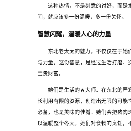
这种热情，不是刻意的讨好，而是发
间，就应该多一份温暖，多一份关怀。
智慧闪耀，温暖人心的力量
东北老太太的魅力，不仅仅在于她
与力量。这份智慧，是经过生活打磨、岁
宝贵财富。
她们是生活的🔥大师。在东北的严
长利用有限的资源，创造出无限的可能
必备，也是美味的佳肴。她们会把猪肉
以温暖整个冬天。她们对食物的烹饪，