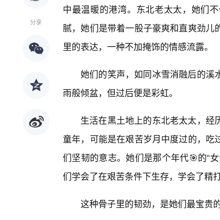
中最温暖的港湾。东北老太太，她们不
分享
腻，她们是带着一股子豪爽和直爽劲儿
里的表达，一种不加掩饰的情感流露。
她们的笑声，如同冰雪消融后的溪水
雨般倾盆，但过后便是彩虹。
生活在黑土地上的东北老太太，经历
童年，可能是在艰苦岁月中度过的，吃
们坚韧的意志。她们是那个年代🎯的“
们学会了在艰苦条件下生存，学会了精打
这种骨子里的韧劲，是她们最宝贵