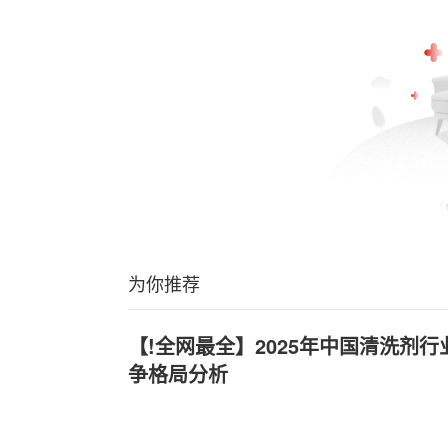
为你推荐
【!全网最全】2025年中国清洗剂
争格局分析